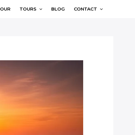
TOUR
TOURS
BLOG
CONTACT