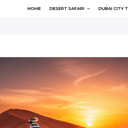
HOME
DESERT SAFARI
DUBAI CITY 