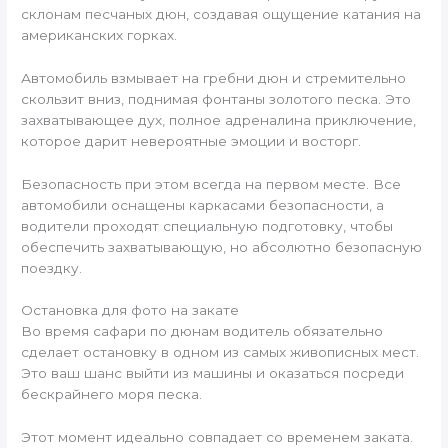
склонам песчаных дюн, создавая ощущение катания на
американских горках.
Автомобиль взмывает на гребни дюн и стремительно
скользит вниз, поднимая фонтаны золотого песка. Это
захватывающее дух, полное адреналина приключение,
которое дарит невероятные эмоции и восторг.
Безопасность при этом всегда на первом месте. Все
автомобили оснащены каркасами безопасности, а
водители проходят специальную подготовку, чтобы
обеспечить захватывающую, но абсолютно безопасную
поездку.
Остановка для фото на закате
Во время сафари по дюнам водитель обязательно
сделает остановку в одном из самых живописных мест.
Это ваш шанс выйти из машины и оказаться посреди
бескрайнего моря песка.
Этот момент идеально совпадает со временем заката.