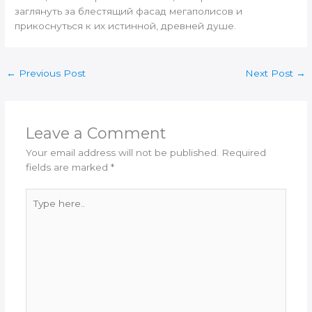
заглянуть за блестящий фасад мегаполисов и
прикоснуться к их истинной, древней душе.
←
Previous Post
Next Post
→
Leave a Comment
Your email address will not be published.
Required
fields are marked
*
Type
here..