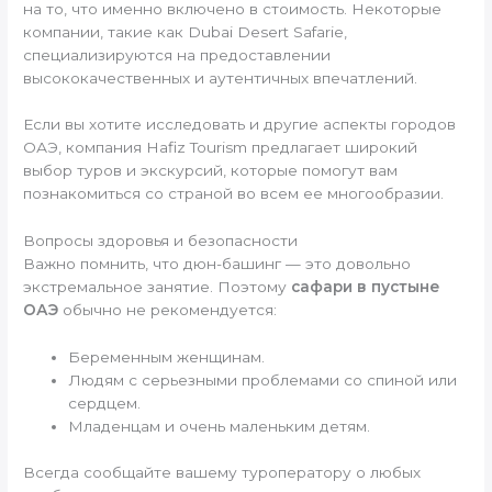
на то, что именно включено в стоимость. Некоторые
компании, такие как Dubai Desert Safarie,
специализируются на предоставлении
высококачественных и аутентичных впечатлений.
Если вы хотите исследовать и другие аспекты городов
ОАЭ, компания Hafiz Tourism предлагает широкий
выбор туров и экскурсий, которые помогут вам
познакомиться со страной во всем ее многообразии.
Вопросы здоровья и безопасности
Важно помнить, что дюн-башинг — это довольно
экстремальное занятие. Поэтому
сафари в пустыне
ОАЭ
обычно не рекомендуется:
Беременным женщинам.
Людям с серьезными проблемами со спиной или
сердцем.
Младенцам и очень маленьким детям.
Всегда сообщайте вашему туроператору о любых