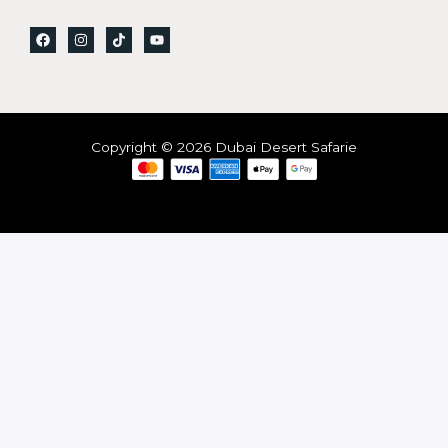
Copyright © 2026 Dubai Desert Safarie