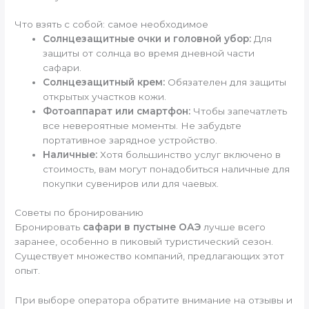
Что взять с собой: самое необходимое
Солнцезащитные очки и головной убор:
Для
защиты от солнца во время дневной части
сафари.
Солнцезащитный крем:
Обязателен для защиты
открытых участков кожи.
Фотоаппарат или смартфон:
Чтобы запечатлеть
все невероятные моменты. Не забудьте
портативное зарядное устройство.
Наличные:
Хотя большинство услуг включено в
стоимость, вам могут понадобиться наличные для
покупки сувениров или для чаевых.
Советы по бронированию
Бронировать
сафари в пустыне ОАЭ
лучше всего
заранее, особенно в пиковый туристический сезон.
Существует множество компаний, предлагающих этот
опыт.
При выборе оператора обратите внимание на отзывы и